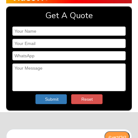
Get A Quote
Submit
Reset
ተመዝገብ