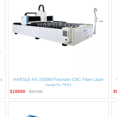
ጫኑ
HARSLE HS-1500W Precision CNC Fiber Laser
የመቁረጫ ማሽን
$
19500
$
$
22,000