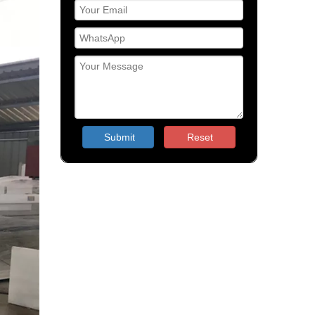
Submit
Reset