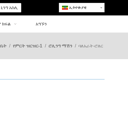
ኒንግ አስሊ
ኢትዮጵያዊ
 ክፍል
አግኙን
ቤት
/
የምርት ዝርዝር-1
/
ሮሊንግ ማሽን
/
ባለአራት-ሮለር