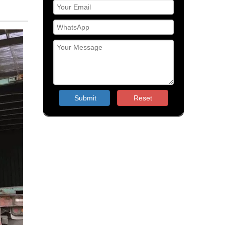
Submit
Reset