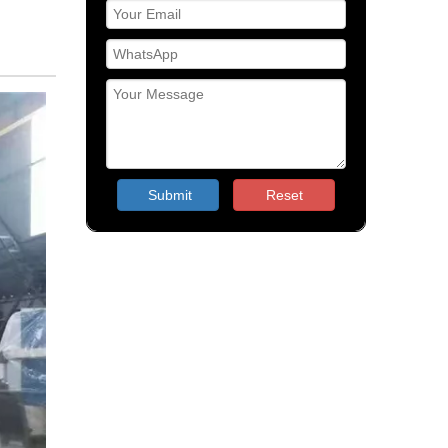
Submit
Reset