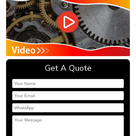
Get A Quote