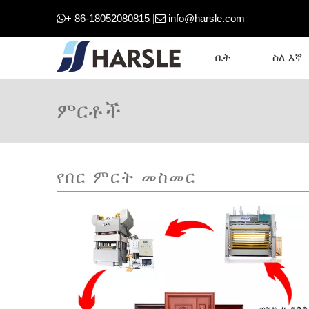
+ 86-18052080815 |
info@harsle.com


ቤት
ስለ እኛ
ምርቶች
የበር ምርት መስመር