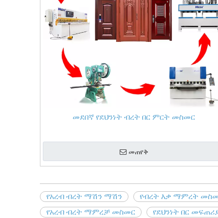
መደበኛ የደህንነት ብረት በር ምርት መስመር
መጠየቅ
የአረብ ብረት ማሽን ማሽን
የብረት እቃ ማምረት መስ
የአረብ ብረት ማምረቻ መስመር
የደህንነት በር መፍጠሪ