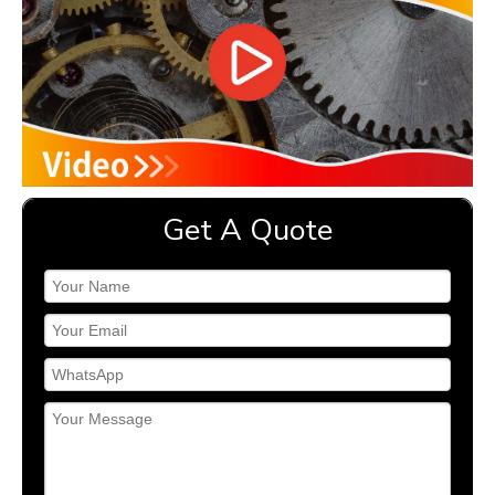
Get A Quote