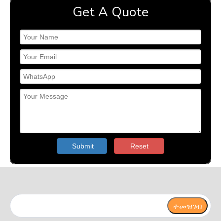
Get A Quote
Submit
Reset
ተመዝገብ