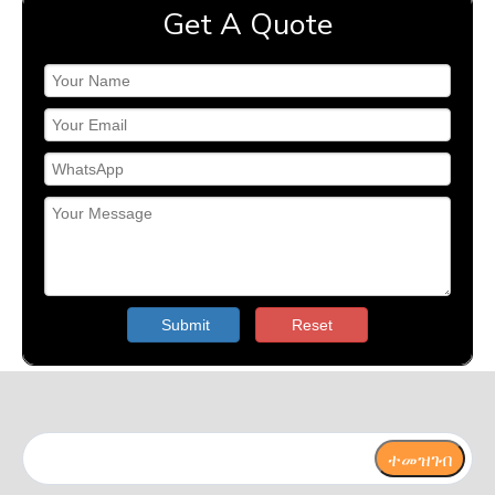
Get A Quote
Submit
Reset
ተመዝገብ