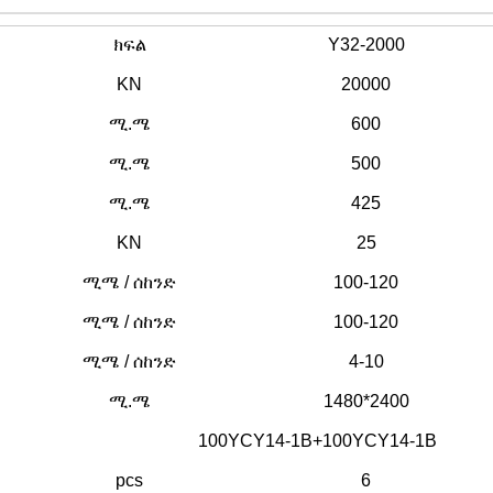
ክፍል
Y32-2000
KN
20000
ሚ.ሜ
600
ሚ.ሜ
500
ሚ.ሜ
425
KN
25
ሚሜ / ሰከንድ
100-120
ሚሜ / ሰከንድ
100-120
ሚሜ / ሰከንድ
4-10
ሚ.ሜ
1480*2400
100YCY14-1B+100YCY14-1B
pcs
6