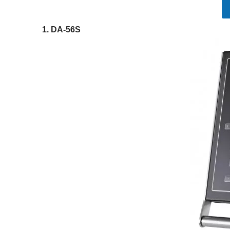
1. DA-56S