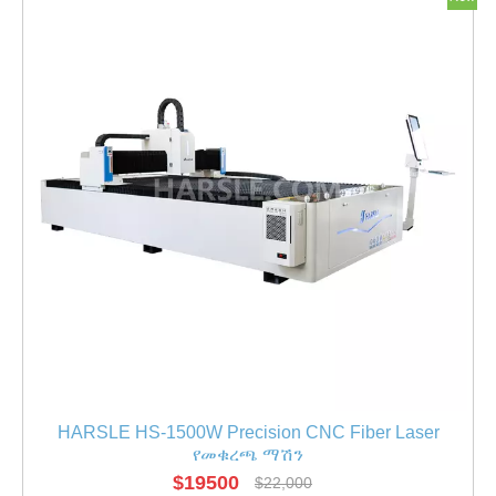
HARSLE HS-1500W Precision CNC Fiber Laser
የመቁረጫ ማሽን
$
19500
$
22,000