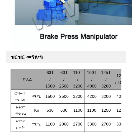
ዝርዝር መግለጫ
63T
63T
110T
100T
125T
125T
ሞዴል
/
/
/
/
/
/ 4000
1500
2500
3200
4000
3200
ርዝመት
ሚሜ
1500
2500
3200
4200
3200
4000
ማጠፍ
አቅም
Kn
630
630
1100
1100
1250
1250
ማሸነፍ
አምድ
ሚሜ
1100
2060
2700
3300
2700
3300
ርቀት