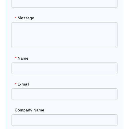
Message
*
Name
*
E-mail
*
Company Name