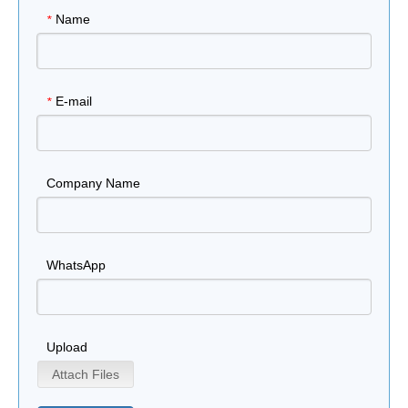
Name
*
E-mail
*
Company Name
WhatsApp
Upload
Attach Files