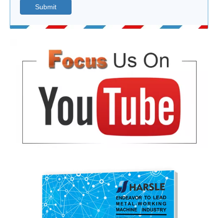
Submit