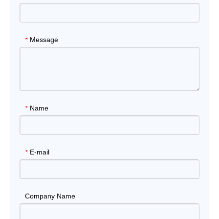
Message
*
Name
*
E-mail
*
Company Name